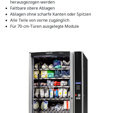
herausgezogen werden
Faltbare obere Ablagen
Ablagen ohne scharfe Kanten oder Spitzen
Alle Teile von vorne zugänglich
Für 70-cm-Türen ausgelegte Module