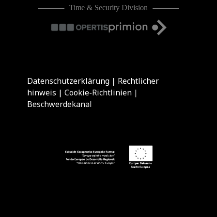
Time & Security Division
Datenschutzerklärung
|
Rechtlicher
hinweis
|
Cookie-Richtlinien
|
Beschwerdekanal