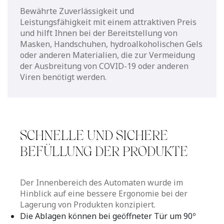
Bewährte Zuverlässigkeit und
Leistungsfähigkeit mit einem attraktiven Preis
und hilft Ihnen bei der Bereitstellung von
Masken, Handschuhen, hydroalkoholischen Gels
oder anderen Materialien, die zur Vermeidung
der Ausbreitung von COVID-19 oder anderen
Viren benötigt werden.
SCHNELLE UND SICHERE
BEFÜLLUNG DER PRODUKTE
Der Innenbereich des Automaten wurde im
Hinblick auf eine bessere Ergonomie bei der
Lagerung von Produkten konzipiert.
Die Ablagen können bei geöffneter Tür um 90º