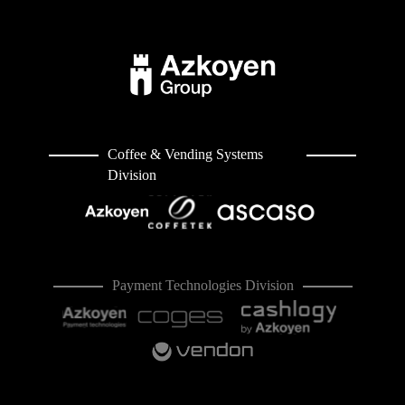
Coffee & Vending Systems
Division
Payment Technologies Division