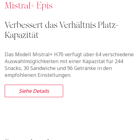
Mistral+ Epis
Verbessert das Verhältnis Platz-
Kapazität
Das Modell Mistral+ H70 verfügt über 64 verschiedene
Auswahlmöglichkeiten mit einer Kapazität für 244
Snacks, 30 Sandwiche und 96 Getränke in den
empfohlenen Einstellungen.
Siehe Details