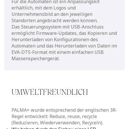
Für die Automaten ist ein Anpassungskit
erhältlich, mit dem Logos und
Unternehmensbild an den jeweiligen
Standorten angebracht werden können.
Das Steuerungssystem mit USB-Anschluss
ermöglicht Firmware-Updates, das Kopieren und
Herunterladen von Konfigurationen des
Automaten und das Herunterladen von Daten im
EVA-DTS-Format mit einem einfachen USB
Massenspeichergerät.
UMWELTFREUNDLICH
PALMA+ wurde entsprechend der englischen 3R-
Regel entwickelt: Reduce, reuse, recycle
(Reduzieren, Wiederverwenden, Recyceln).