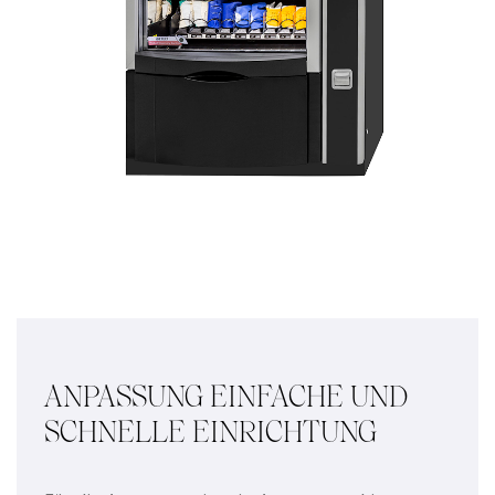
ANPASSUNG EINFACHE UND
SCHNELLE EINRICHTUNG