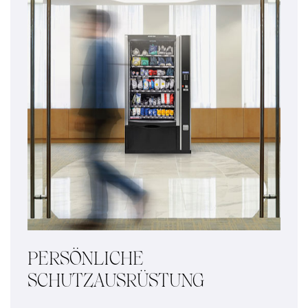
PERSÖNLICHE
SCHUTZAUSRÜSTUNG