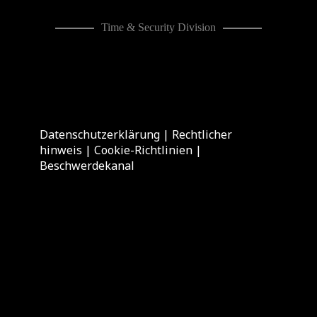
Time & Security Division
Datenschutzerklärung
|
Rechtlicher
hinweis
|
Cookie-Richtlinien
|
Beschwerdekanal