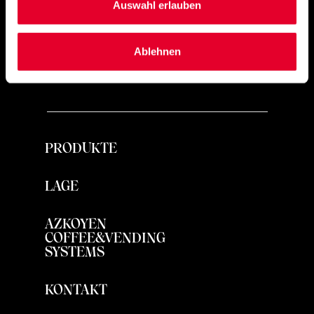
Auswahl erlauben
exquisite
Ablehnen
PRODUKTE
LAGE
AZKOYEN
COFFEE&VENDING
SYSTEMS
KONTAKT