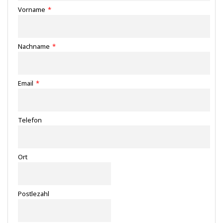
Vorname
*
Nachname
*
Email
*
Telefon
Ort
Postlezahl