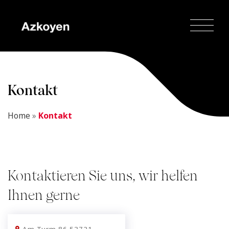
Kontakt
Home
»
Kontakt
Kontaktieren Sie uns, wir helfen
Ihnen gerne