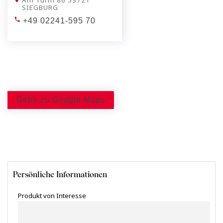
Am Turm 86 53721
SIEGBURG
+49 02241-595 70
Gehe zu Google Maps
Persönliche Informationen
Produkt von Interesse