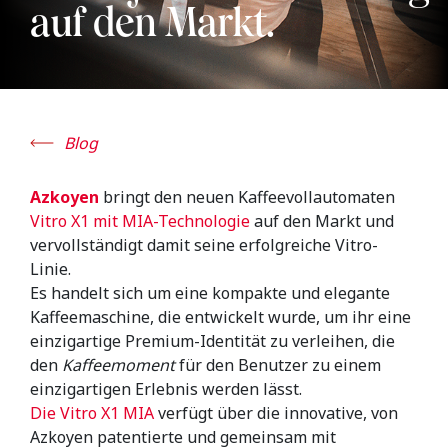
auf den Markt.
Blog
Azkoyen
bringt den neuen Kaffeevollautomaten
Vitro X1 mit MIA-Technologie
auf den Markt und
vervollständigt damit seine erfolgreiche Vitro-
Linie.
Es handelt sich um eine kompakte und elegante
Kaffeemaschine, die entwickelt wurde, um ihr eine
einzigartige Premium-Identität zu verleihen, die
den
Kaffeemoment
für den Benutzer zu einem
einzigartigen Erlebnis werden lässt.
Die Vitro X1 MIA
verfügt über die innovative, von
Azkoyen patentierte und gemeinsam mit