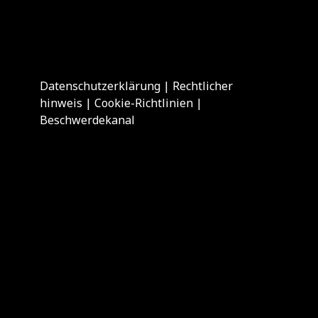
Datenschutzerklärung
|
Rechtlicher
hinweis
|
Cookie-Richtlinien
|
Beschwerdekanal