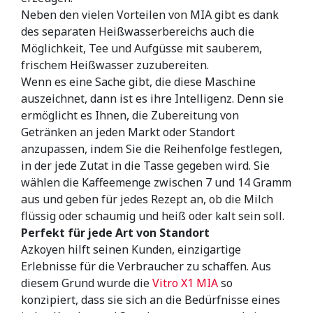
Neben den vielen Vorteilen von MIA gibt es dank
des separaten Heißwasserbereichs auch die
Möglichkeit, Tee und Aufgüsse mit sauberem,
frischem Heißwasser zuzubereiten.
Wenn es eine Sache gibt, die diese Maschine
auszeichnet, dann ist es ihre Intelligenz. Denn sie
ermöglicht es Ihnen, die Zubereitung von
Getränken an jeden Markt oder Standort
anzupassen, indem Sie die Reihenfolge festlegen,
in der jede Zutat in die Tasse gegeben wird. Sie
wählen die Kaffeemenge zwischen 7 und 14 Gramm
aus und geben für jedes Rezept an, ob die Milch
flüssig oder schaumig und heiß oder kalt sein soll.
Perfekt für jede Art von Standort
Azkoyen hilft seinen Kunden, einzigartige
Erlebnisse für die Verbraucher zu schaffen. Aus
diesem Grund wurde die
Vitro X1 MIA
so
konzipiert, dass sie sich an die Bedürfnisse eines