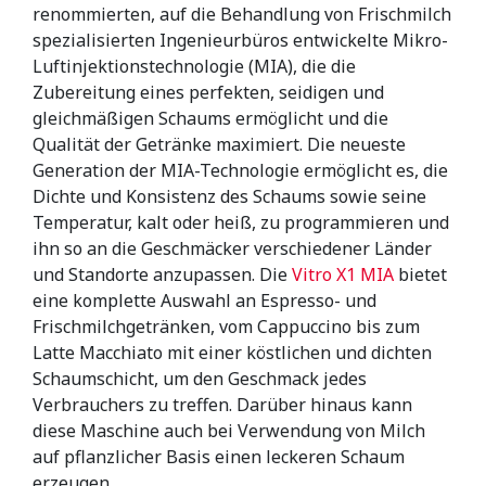
renommierten, auf die Behandlung von Frischmilch
spezialisierten Ingenieurbüros entwickelte Mikro-
Luftinjektionstechnologie (MIA), die die
Zubereitung eines perfekten, seidigen und
gleichmäßigen Schaums ermöglicht und die
Qualität der Getränke maximiert. Die neueste
Generation der MIA-Technologie ermöglicht es, die
Dichte und Konsistenz des Schaums sowie seine
Temperatur, kalt oder heiß, zu programmieren und
ihn so an die Geschmäcker verschiedener Länder
und Standorte anzupassen. Die
Vitro X1 MIA
bietet
eine komplette Auswahl an Espresso- und
Frischmilchgetränken, vom Cappuccino bis zum
Latte Macchiato mit einer köstlichen und dichten
Schaumschicht, um den Geschmack jedes
Verbrauchers zu treffen. Darüber hinaus kann
diese Maschine auch bei Verwendung von Milch
auf pflanzlicher Basis einen leckeren Schaum
erzeugen.