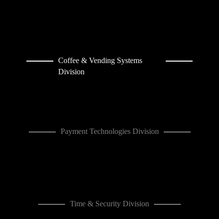
Coffee & Vending Systems
Division
Payment Technologies Division
Time & Security Division