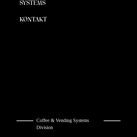
SYSTEMS
KONTAKT
Coffee & Vending Systems
Division