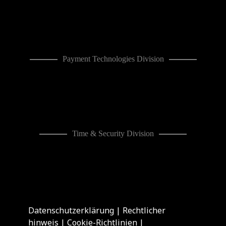
Payment Technologies Division
Time & Security Division
Datenschutzerklärung
|
Rechtlicher
hinweis
|
Cookie-Richtlinien
|