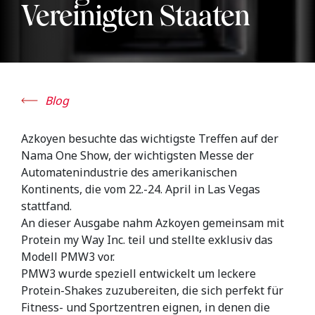
Vereinigten Staaten
Blog
Azkoyen besuchte das wichtigste Treffen auf der
Nama One Show, der wichtigsten Messe der
Automatenindustrie des amerikanischen
Kontinents, die vom 22.-24. April in Las Vegas
stattfand.
An dieser Ausgabe nahm Azkoyen gemeinsam mit
Protein my Way Inc. teil und stellte exklusiv das
Modell PMW3 vor.
PMW3 wurde speziell entwickelt um leckere
Protein-Shakes zuzubereiten, die sich perfekt für
Fitness- und Sportzentren eignen, in denen die