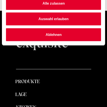
Alle zulassen
Auswahl erlauben
Simply
Ablehnen
exquisite
PRODUKTE
LAGE