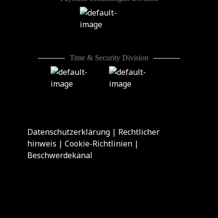
Time & Security Division
Datenschutzerklärung
|
Rechtlicher
hinweis
|
Cookie-Richtlinien
|
Beschwerdekanal