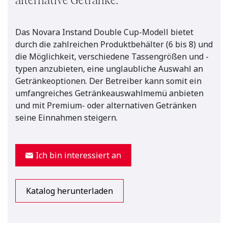
alternative Getränke.
Das Novara Instand Double Cup-Modell bietet
durch die zahlreichen Produktbehälter (6 bis 8) und
die Möglichkeit, verschiedene Tassengrößen und -
typen anzubieten, eine unglaubliche Auswahl an
Getränkeoptionen. Der Betreiber kann somit ein
umfangreiches Getränkeauswahlmemü anbieten
und mit Premium- oder alternativen Getränken
seine Einnahmen steigern.
Ich bin interessiert an
Katalog herunterladen