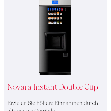
Novara Instant Double Cup
Erzielen Sie höhere Einnahmen durch