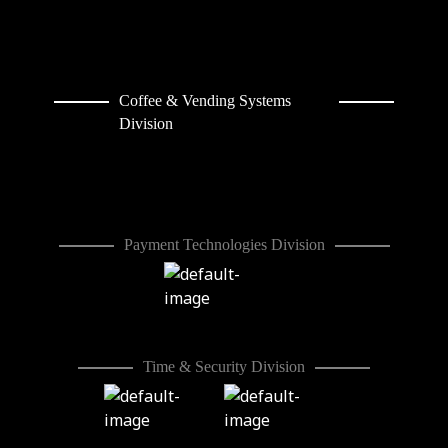
Coffee & Vending Systems
Division
Payment Technologies Division
Time & Security Division