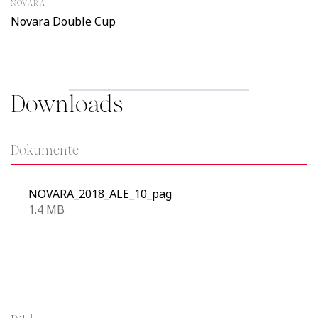
NOVARA
Novara Double Cup
Downloads
Dokumente
NOVARA_2018_ALE_10_pag
1.4 MB