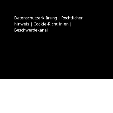
Datenschutzerklärung
|
Rechtlicher
hinweis
|
Cookie-Richtlinien
|
Beschwerdekanal