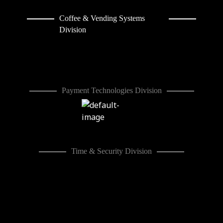
Coffee & Vending Systems
Division
Payment Technologies Division
Time & Security Division