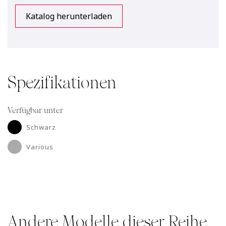
Katalog herunterladen
Spezifikationen
Verfügbar unter
Schwarz
Various
Andere Modelle dieser Reihe