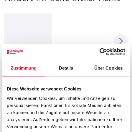
ZENSIA
Zustimmung
Details
Über Cookies
Zensia 6 Espresso
Diese Webseite verwendet Cookies
Wir verwenden Cookies, um Inhalte und Anzeigen zu
Downloads
personalisieren, Funktionen für soziale Medien anbieten
zu können und die Zugriffe auf unsere Website zu
analysieren. Außerdem geben wir Informationen zu Ihrer
Dokumente
Verwendung unserer Website an unsere Partner für