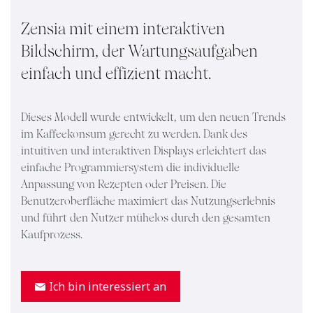
Zensia mit einem interaktiven
Bildschirm, der Wartungsaufgaben
einfach und effizient macht.
Dieses Modell wurde entwickelt, um den neuen Trends
im Kaffeekonsum gerecht zu werden. Dank des
intuitiven und interaktiven Displays erleichtert das
einfache Programmiersystem die individuelle
Anpassung von Rezepten oder Preisen. Die
Benutzeroberfläche maximiert das Nutzungserlebnis
und führt den Nutzer mühelos durch den gesamten
Kaufprozess.
Ich bin interessiert an