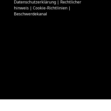
Datenschutzerklärung
|
Rechtlicher
hinweis
|
Cookie-Richtlinien
|
Beschwerdekanal